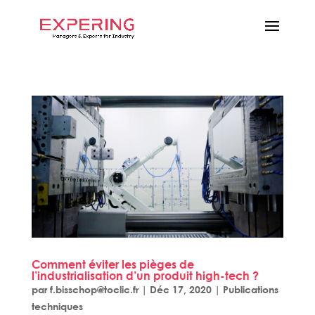
Comment éviter les pièges de
l’industrialisation d’un produit high-tech ?
par
f.bisschop@toclic.fr
|
Déc 17, 2020
|
Publications
techniques