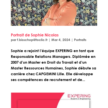
Portrait de Sophie Nicolas
par
f.bisschop@toclic.fr
|
Mar 4, 2024
|
Portraits
Sophie a rejoint l’équipe EXPERING en tant que
Responsable Relations Managers. Diplômée en
2007 d’un Master en Droit du Travail et d’un
Master Ressources Humaines, Sophie débute sa
carrière chez CAPGEMINI Lille. Elle développe
ses compétences de recrutement et de...