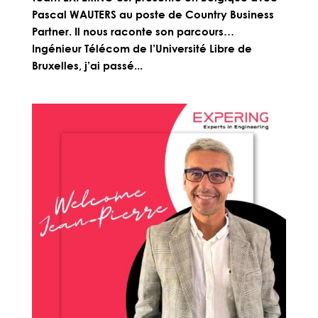
Pascal WAUTERS au poste de Country Business
Partner. Il nous raconte son parcours…
Ingénieur Télécom de l’Université Libre de
Bruxelles, j’ai passé...