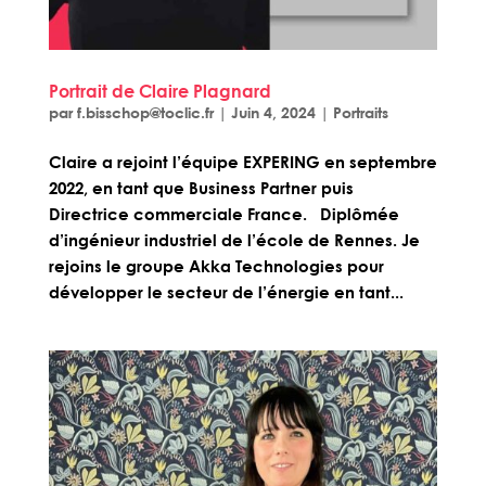
Portrait de Claire Plagnard
par
f.bisschop@toclic.fr
|
Juin 4, 2024
|
Portraits
Claire a rejoint l’équipe EXPERING en septembre
2022, en tant que Business Partner puis
Directrice commerciale France. Diplômée
d’ingénieur industriel de l’école de Rennes. Je
rejoins le groupe Akka Technologies pour
développer le secteur de l’énergie en tant...