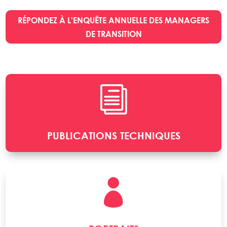
RÉPONDEZ À L'ENQUÊTE ANNUELLE DES MANAGERS
DE TRANSITION
i
PUBLICATIONS TECHNIQUES
