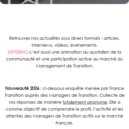
Retrouvez nos actualités sous divers formats : articles,
interviews, vidéos, événements.
EXPERING
c’est aussi une animation au quotidien de la
communauté et une participation active au marché du
Management de Transition.
Nouveauté 2026
: ci-dessous enquête menée par France
Transition auprès des Managers de Transition. Collecte de
vos réponses de manière
totalement anonyme
. Elle a
comme objectif de comprendre le profil, l’activité et les
attentes des Managers de Transition actifs sur le marché
français.