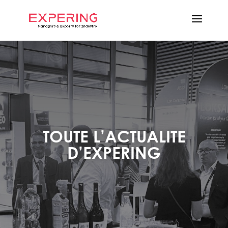
TOUTE L’ACTUALITE
D’EXPERING