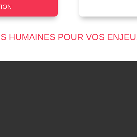
TION
S HUMAINES POUR VOS ENJEU