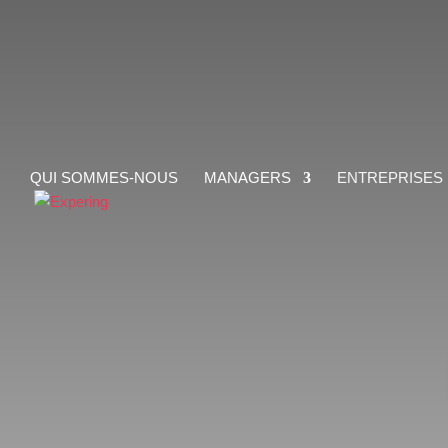
QUI SOMMES-NOUS
MANAGERS
ENTREPRISES