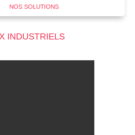
NOS SOLUTIONS
X INDUSTRIELS