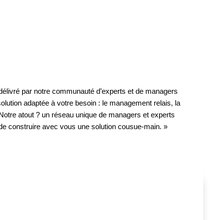
 délivré par notre communauté d’experts et de managers
olution adaptée à votre besoin : le management relais, la
e. Notre atout ? un réseau unique de managers et experts
de construire avec vous une solution cousue-main. »