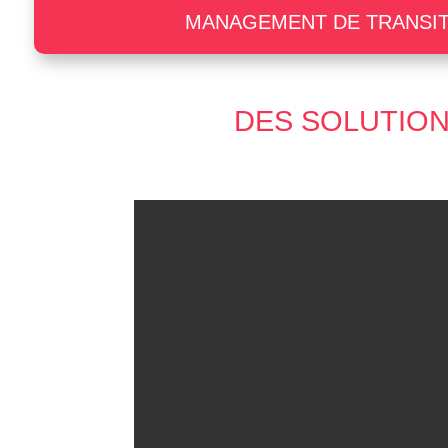
MANAGEMENT DE TRANSI
DES SOLUTION