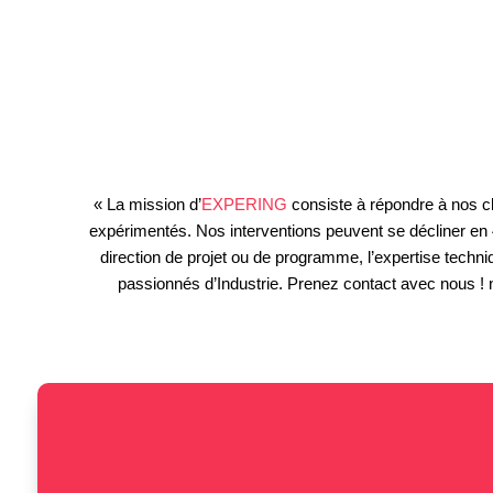
« La mission d’
EXPERING
consiste à répondre à nos c
expérimentés. Nos interventions peuvent se décliner en 4
direction de projet ou de programme, l’expertise techni
passionnés d’Industrie. Prenez contact avec nous ! 