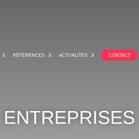
RÉFÉRENCES
ACTUALITÉS
CONTACT
ENTREPRISES