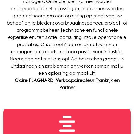
managers. Onze diensten kunnen worden
onderverdeeld in 4 oplossingen, die kunnen worden
gecombineerd om een oplossing op maat van uw
behoeften te bieden: overbruggingsbeheer, project- of
programmabeheer, technische en functionele
expertise en, ten slotte, consulting inzake operationele
prestaties. Onze troef? een uniek netwerk van
managers en experts met een passie voor industrie.
Neem contact met ons op! We bespreken graag uw
uitdagingen en problemen en werken samen met u
een oplossing op maat uit.
Claire PLAGNARD, Verkoopdirecteur Frankrijk en
Partner
