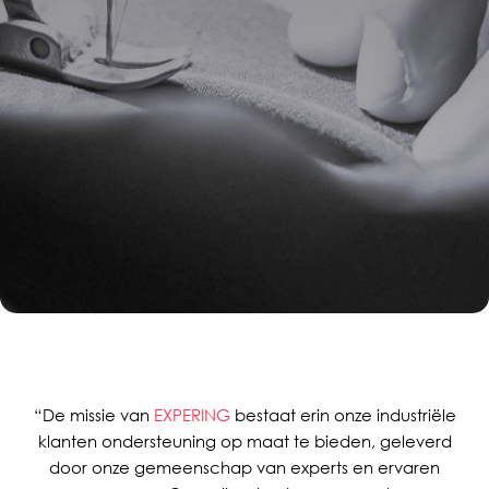
“De missie van
EXPERING
bestaat erin onze industriële
klanten ondersteuning op maat te bieden, geleverd
door onze gemeenschap van experts en ervaren