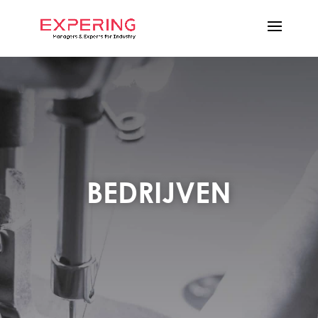
BEDRIJVEN