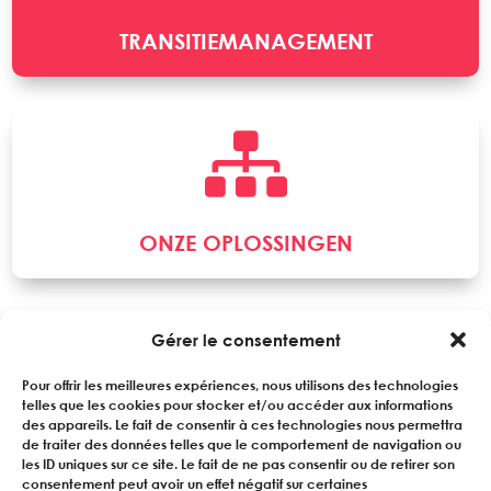
TRANSITIEMANAGEMENT

ONZE OPLOSSINGEN
Gérer le consentement
Pour offrir les meilleures expériences, nous utilisons des technologies
telles que les cookies pour stocker et/ou accéder aux informations
des appareils. Le fait de consentir à ces technologies nous permettra
de traiter des données telles que le comportement de navigation ou
les ID uniques sur ce site. Le fait de ne pas consentir ou de retirer son
consentement peut avoir un effet négatif sur certaines