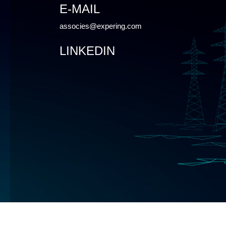
E-MAIL
associes@expering.com
LINKEDIN