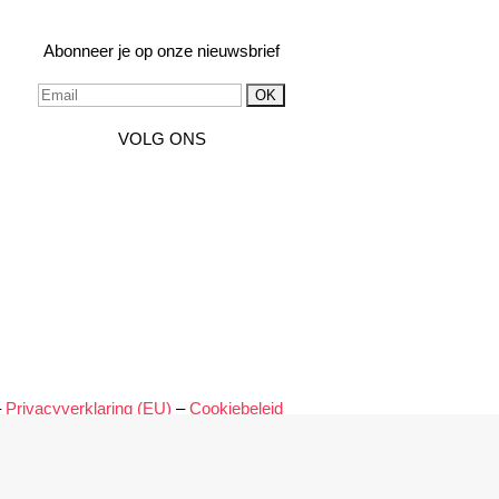
Abonneer je op onze nieuwsbrief
VOLG ONS
–
Privacyverklaring (EU)
–
Cookiebeleid