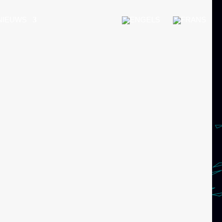
NIEUWS
NEEM CONTACT