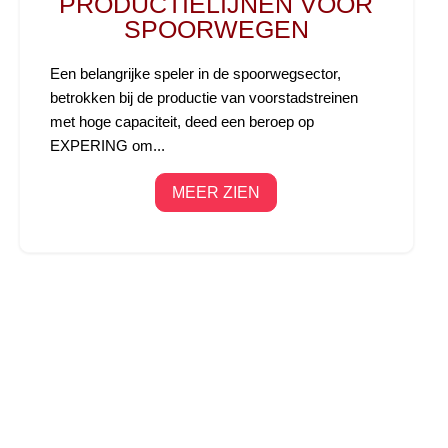
PRODUCTIELIJNEN VOOR
SPOORWEGEN
Een belangrijke speler in de spoorwegsector,
betrokken bij de productie van voorstadstreinen
met hoge capaciteit, deed een beroep op
EXPERING om...
MEER ZIEN