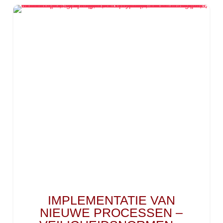
IMPLEMENTATIE VAN
NIEUWE PROCESSEN –