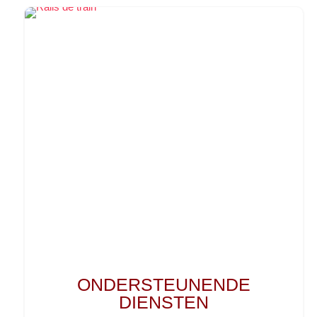
ONDERSTEUNENDE
DIENSTEN