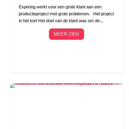
Expering werkt voor een grote klant aan een
productieproject met grote problemen. Het project
in het kort Het doel van de klant was om de...
MEER ZIEN