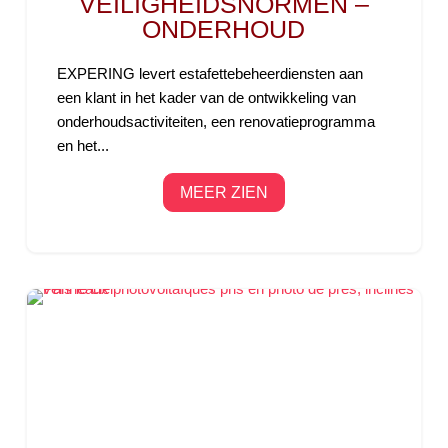
VEILIGHEIDSNORMEN –
ONDERHOUD
EXPERING levert estafettebeheerdiensten aan
een klant in het kader van de ontwikkeling van
onderhoudsactiviteiten, een renovatieprogramma
en het...
MEER ZIEN