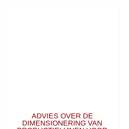
ADVIES OVER DE
DIMENSIONERING VAN