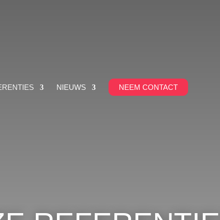
ERENTIES
NIEUWS
NEEM CONTACT