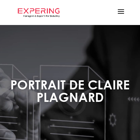
PORTRAIT DE CLAIRE
PLAGNARD