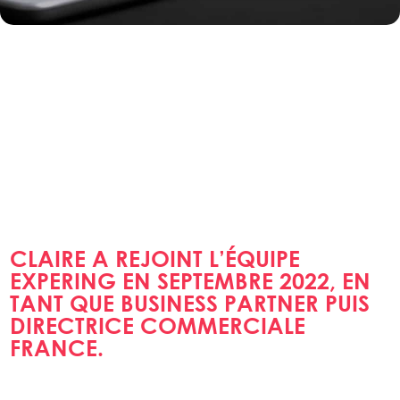
CLAIRE A REJOINT L’ÉQUIPE
EXPERING EN SEPTEMBRE 2022, EN
TANT QUE BUSINESS PARTNER PUIS
DIRECTRICE COMMERCIALE
FRANCE.