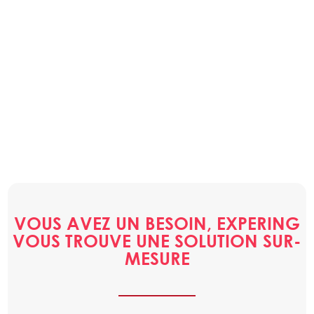
VOUS AVEZ UN BESOIN, EXPERING
VOUS TROUVE UNE SOLUTION SUR-
MESURE