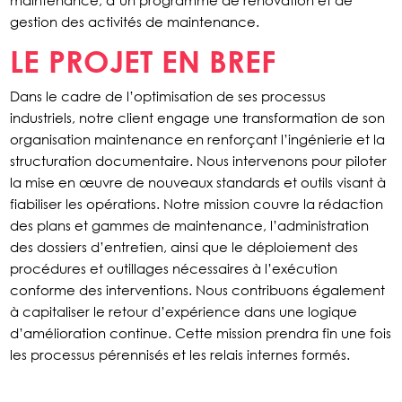
maintenance, d’un programme de rénovation et de
gestion des activités de maintenance.
LE PROJET EN BREF
Dans le cadre de l’optimisation de ses processus
industriels, notre client engage une transformation de son
organisation maintenance en renforçant l’ingénierie et la
structuration documentaire. Nous intervenons pour piloter
la mise en œuvre de nouveaux standards et outils visant à
fiabiliser les opérations. Notre mission couvre la rédaction
des plans et gammes de maintenance, l’administration
des dossiers d’entretien, ainsi que le déploiement des
procédures et outillages nécessaires à l’exécution
conforme des interventions. Nous contribuons également
à capitaliser le retour d’expérience dans une logique
d’amélioration continue. Cette mission prendra fin une fois
les processus pérennisés et les relais internes formés.