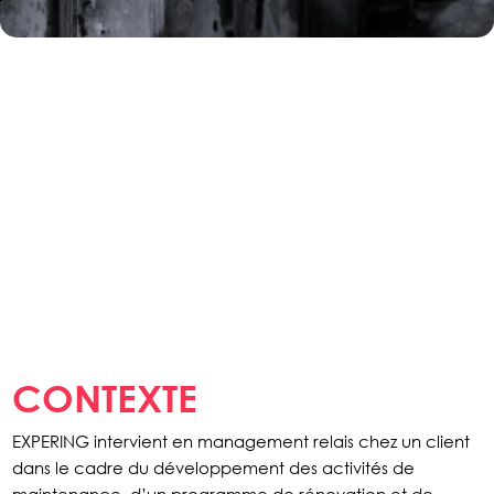
CONTEXTE
EXPERING intervient en management relais chez un client
dans le cadre du développement des activités de