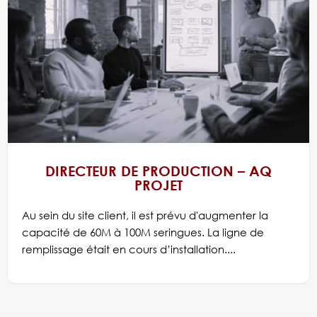
DIRECTEUR DE PRODUCTION – AQ
PROJET
Au sein du site client, il est prévu d'augmenter la
capacité de 60M à 100M seringues. La ligne de
remplissage était en cours d’installation....