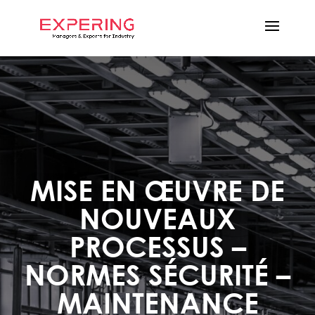
MISE EN ŒUVRE DE
NOUVEAUX
PROCESSUS –
NORMES SÉCURITÉ –
MAINTENANCE