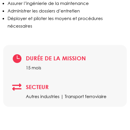
Assurer l’ingénierie de la maintenance
Administrer les dossiers d’entretien
Déployer et piloter les moyens et procédures
nécessaires

DURÉE DE LA MISSION
15 mois

SECTEUR
Autres industries | Transport ferroviaire