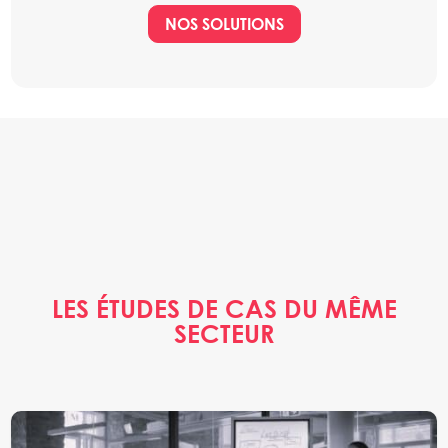
NOS SOLUTIONS
LES ÉTUDES DE CAS DU MÊME
SECTEUR