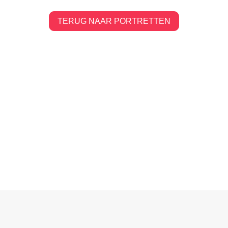
TERUG NAAR PORTRETTEN
EXPERING