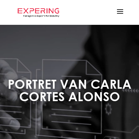
PORTRET VAN CARLA
CORTES ALONSO