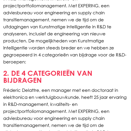
projectportfoliomanagement. Met EXPERING, een
adviesbureau voor engineering en supply chain
transitiemanagement, nemen we de tijd om de
uitdagingen van Kunstmatige Intelligentie in R&D te
analyseren, inclusief de engineering van nieuwe
producten. De mogelijkheden van Kunstmatige
Intelligentie worden steeds breder en we hebben ze
gegroepeerd in 4 categorieën van bijdrage voor de R&D-
beroepen:
2. DE 4 CATEGORIEËN VAN
BIJDRAGEN
Fréderic Delattre, een manager met een doctoraat in
elektronica en werktuigbouwkunde, heeft 25 jaar ervaring
in R&D-management, kwaliteits- en
projectportfoliomanagement. Met EXPERING, een
adviesbureau voor engineering en supply chain
transitiemanagement, nemen we de tijd om de