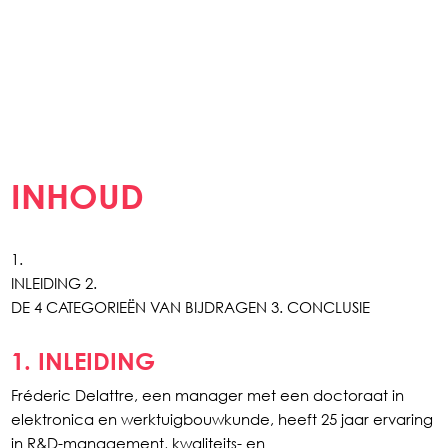
INHOUD
1.
INLEIDING 2.
DE 4 CATEGORIEËN VAN BIJDRAGEN 3. CONCLUSIE
1. INLEIDING
Fréderic Delattre, een manager met een doctoraat in
elektronica en werktuigbouwkunde, heeft 25 jaar ervaring
in R&D-management, kwaliteits- en