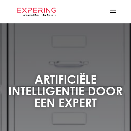
ARTIFICIËLE
INTELLIGENTIE DOOR
EEN EXPERT