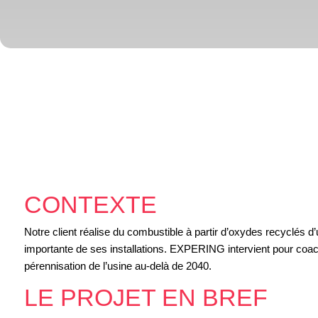
CONTEXTE
Notre client réalise du combustible à partir d’oxydes recyclés d’
importante de ses installations. EXPERING intervient pour coach
pérennisation de l’usine au-delà de 2040.
LE PROJET EN BREF