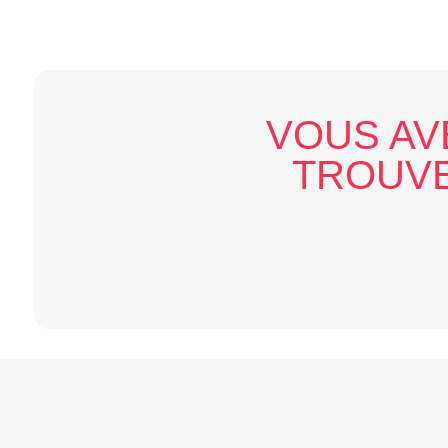
VOUS AV
TROUVE