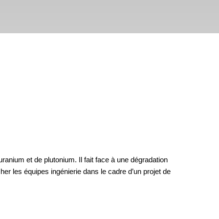
uranium et de plutonium. Il fait face à une dégradation
er les équipes ingénierie dans le cadre d’un projet de