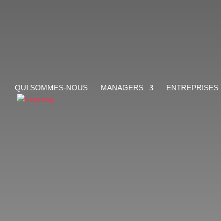
QUI SOMMES-NOUS
MANAGERS
ENTREPRISES