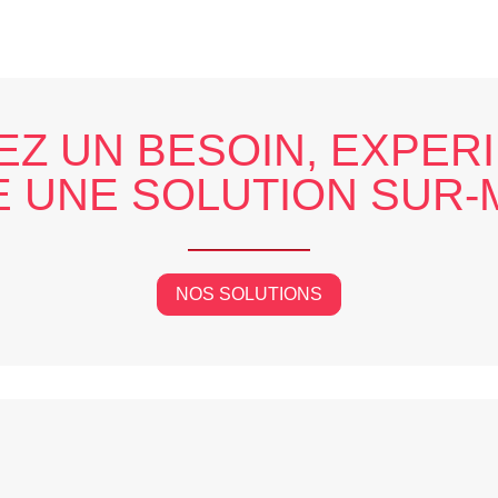
EZ UN BESOIN, EXPER
 UNE SOLUTION SUR
NOS SOLUTIONS