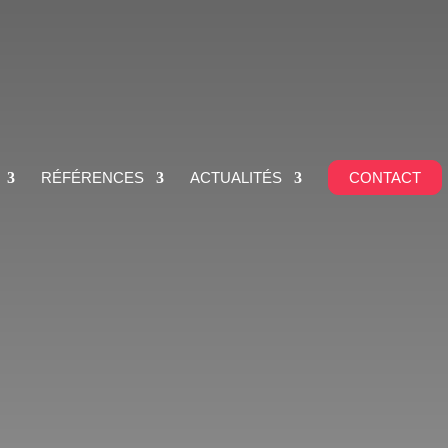
RÉFÉRENCES
ACTUALITÉS
CONTACT