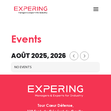
Events
AOÛT 2025, 2026
NO EVENTS
Tour Cœur Défense,