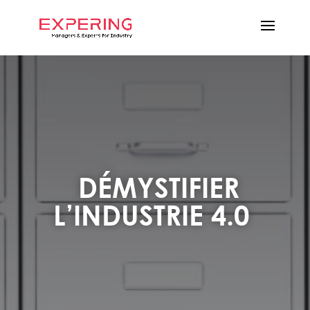
DÉMYSTIFIER
L’INDUSTRIE 4.0