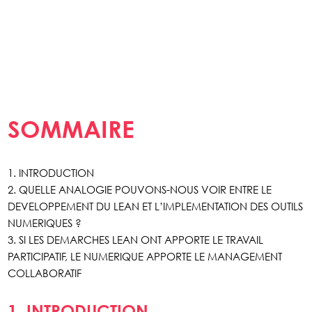
SOMMAIRE
1. INTRODUCTION
2. QUELLE ANALOGIE POUVONS-NOUS VOIR ENTRE LE
DEVELOPPEMENT DU LEAN ET L’IMPLEMENTATION DES OUTILS
NUMERIQUES ?
3. SI LES DEMARCHES LEAN ONT APPORTE LE TRAVAIL
PARTICIPATIF, LE NUMERIQUE APPORTE LE MANAGEMENT
COLLABORATIF
1. INTRODUCTION