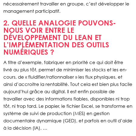
nécessairement travailler en groupe, c’est développer le
management participatif.
2. QUELLE ANALOGIE POUVONS-
NOUS VOIR ENTRE LE
DÉVELOPPEMENT DU LEAN ET
L’IMPLÉMENTATION DES OUTILS
NUMÉRIQUES ?
A titre d’exemple, fabriquer en priorité ce qui doit être
livré au plus tôt, permet de minimiser les stocks et les en-
cours, de « fluidifier/rationnaliser » les flux physiques, et
ainsi d’accroitre la rentabilité. Tout cela est bien plus facile
aujourd’hui grâce au digital. Il est enfin possible de
travailler avec des informations fiables, disponibles ni trop
tôt, ni trop tard. Le papier, le fichier Excel, se transforme en
système de suivi de production (MES) en gestion
documentaire dynamique (GED), et parfois en outil d’aide
à la décision (IA), …