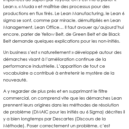
Lean », « Muda » et maîtrise des processus pour des
productions en flux tirés. Le Lean Manufacturing, le Lean 6
sigma se sont, comme par miracle, démultipliés en Lean
Management, Lean Office… Il faut avouer qu’aujourd’hui
encore, parler de Yellow Belt, de Green Belt et de Black
Belt demande quelques explications pour les non-initiés.
Un business s’est « naturellement » développé autour des
démarches visant à l’amélioration continue de la
performance industrielle. L’apparition de tout ce
vocabulaire a contribué à entretenir le mystère de la
nouveauté.
A y regarder de plus près et en supprimant le filtre
commercial, on comprend vite que les démarches Lean
prennent leurs origines dans les méthodes de résolution
de problème (DMAIC pour les initiés au 6 Sigma) décrites il
y a bien longtemps par Descartes (Discours de la
Méthode). Poser correctement un problème, c’est