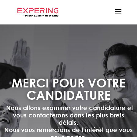
MERCI POUR VOTRE
CANDIDATURE
Nous allons examiner votre candidature et
vous contacterons dans les plus brefs
délais.
Nous vous remercions de l’intérêt que vous