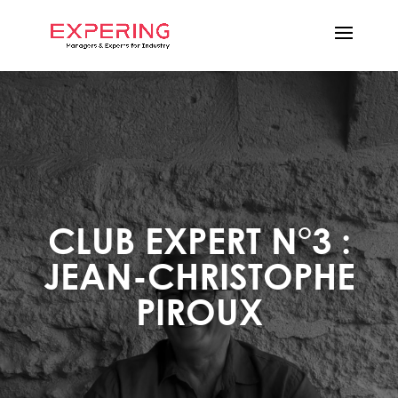
CLUB EXPERT N°3 :
JEAN-CHRISTOPHE
PIROUX